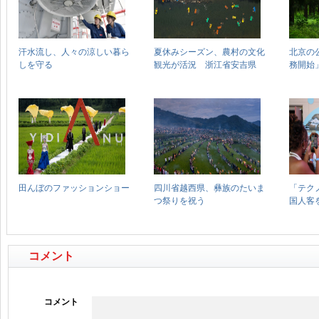
コメント
コメント