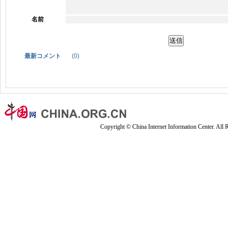
名前
最新コメント
(
0
)