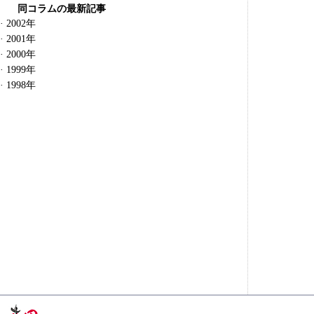
同コラムの最新記事
·
2002年
·
2001年
·
2000年
·
1999年
·
1998年