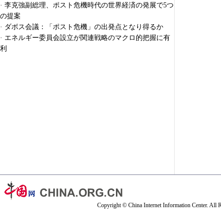
·
李克強副総理、ポスト危機時代の世界経済の発展で5つ
の提案
·
ダボス会議：「ポスト危機」の出発点となり得るか
·
エネルギー委員会設立が関連戦略のマクロ的把握に有
利