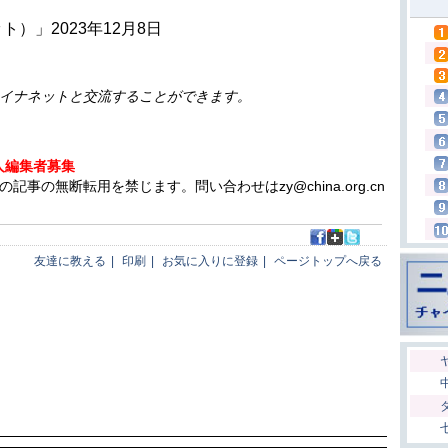
」2023年12月8日
イナネットと交流することができます。
人編集者募集
の無断転用を禁じます。問い合わせはzy@china.org.cn
友達に教える
|
印刷
|
お気に入りに登録
|
ページトップへ戻る