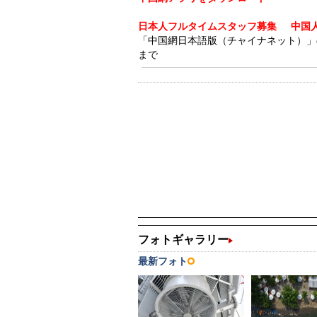
日本人フルタイムスタッフ募集
中国
「中国網日本語版（チャイナネット）」の記事
まで