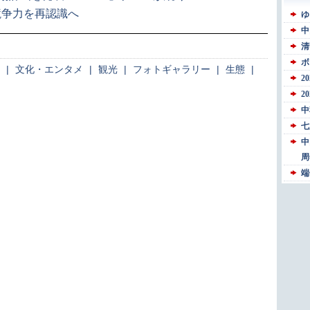
競争力を再認識へ
|
文化・エンタメ
|
観光
|
フォトギャラリー
|
生態
|