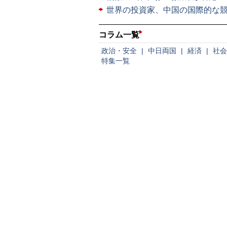
世界の投資家、中国の国際的な
コラム一覧
政治・安全
|
中日両国
|
経済
|
社会
特集一覧