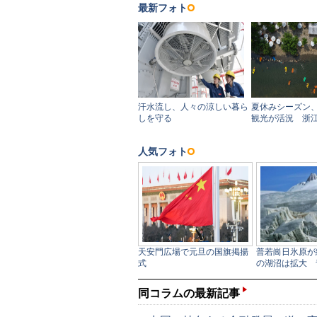
同コラムの最新記事