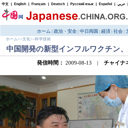
ホーム
>>
文化
>>
科学技術
中国開発の新型インフルワクチン、
発信時間：
2009-08-13 |
チャイナ