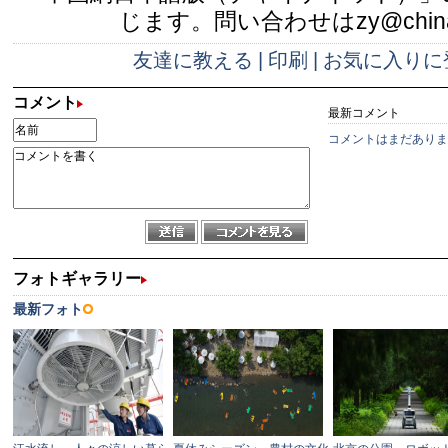
じます。問い合わせはzy@china.
友達に教える
|
印刷
|
お気に入りに
コメント
最新コメント
コメントはまだありま