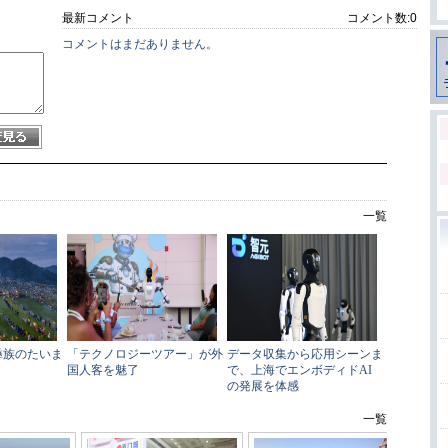
最新コメント
コメント数:
0
コメントはまだありません。