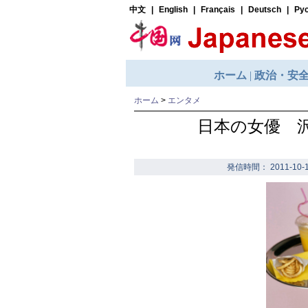
ホーム
>
エンタメ
日本の女優 
発信時間： 2011-10-1