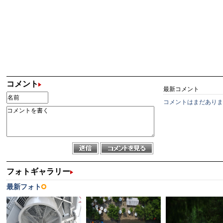
コメント
最新コメント
コメントはまだありま