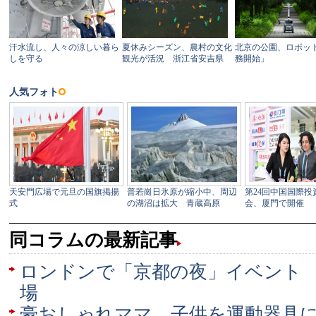
同コラムの最新記事
ロンドンで「京都の夜」イベント
場
豪おしゃれママ、子供を運動器具