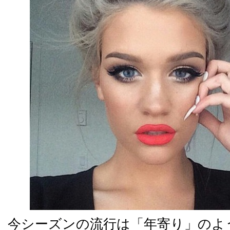
今シーズンの流行は「年寄り」のよ