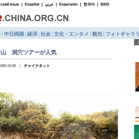
行山 洞穴ツアーが人気
009-10-09 |
チャイナネット