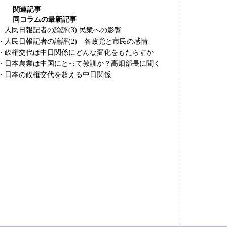
関連記事
同コラムの最新記事
·
人民日報記者の論評(3) 民衆への影響
·
人民日報記者の論評(2) 各政党と市民の感情
·
政権交代は中日関係にどんな変化をもたらすか
·
日本農業は中国にとって教訓か？高畑部長に聞く
·
日本の政権交代を超える中日関係