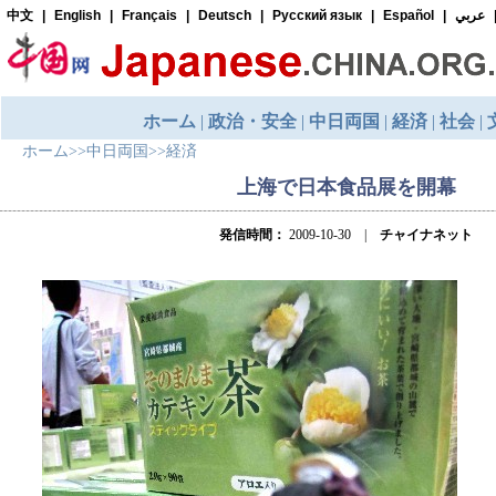
ホーム
>>
中日両国
>>
経済
上海で日本食品展を開幕
発信時間：
2009-10-30 |
チャイナネット