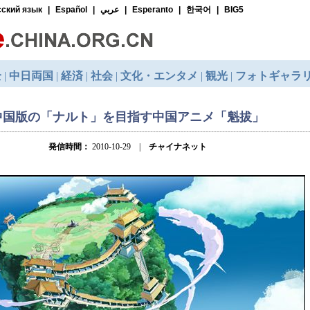
中国版の「ナルト」を目指す中国アニメ「魁拔」
発信時間：
2010-10-29 |
チャイナネット