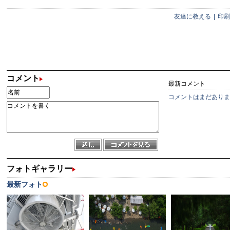
友達に教える
|
印刷
コメント
最新コメント
コメントはまだありま