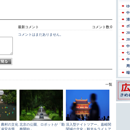
最新コメント
コメント数:
0
コメントはまだありません。