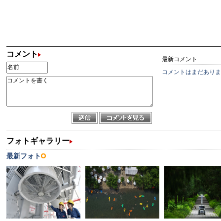
コメント
最新コメント
コメントはまだありま