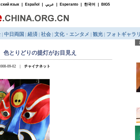
、色とりどりの提灯がお目見え
008-09-02 |
チャイナネット