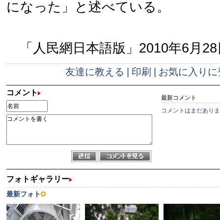
になった」と述べている。
「人民網日本語版」2010年6月28
友達に教える
|
印刷
|
お気に入りに
コメント
最新コメント
コメントはまだありま