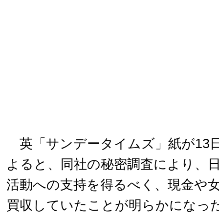
英「サンデータイムズ」紙が13
よると、同社の秘密調査により、
活動への支持を得るべく、現金や
買収していたことが明らかになっ