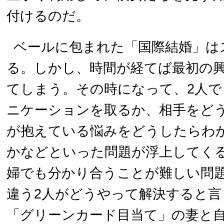
付けるのだ。
ベールに包まれた「国際結婚」は
る。しかし、時間が経てば最初の
てしまう。その時になって、2人
ニケーションを取るか、相手をど
が抱えている悩みをどうしたらわ
かなどといった問題が浮上してく
婦でも分かり合うことが難しい問
違う2人がどうやって解決すると言
「グリーンカード目当て」の妻と