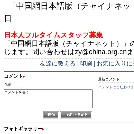
「中国網日本語版（チャイナネット）
日
日本人フルタイムスタッフ募集
「中国網日本語版（チャイナネット）」
じます。問い合わせはzy@china.org.cn
友達に教える
|
印刷
|
お気に入りに
コメント
最新コメント
コメントはまだありま