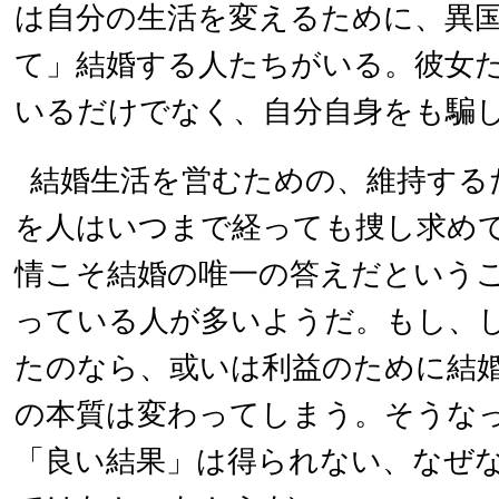
は自分の生活を変えるために、異
て」結婚する人たちがいる。彼女
いるだけでなく、自分自身をも騙
結婚生活を営むための、維持する
を人はいつまで経っても捜し求め
情こそ結婚の唯一の答えだという
っている人が多いようだ。もし、
たのなら、或いは利益のために結
の本質は変わってしまう。そうな
「良い結果」は得られない、なぜ