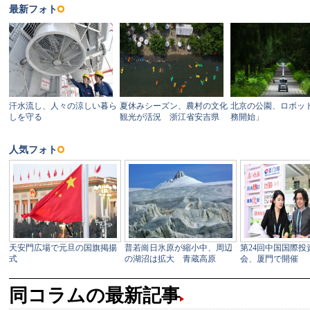
同コラムの最新記事