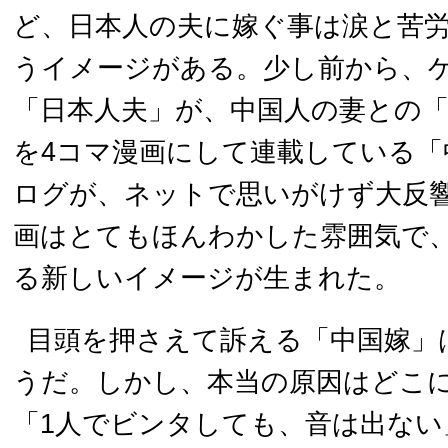
ど、日本人の夫に嫁ぐ事は涙と苦
うイメージがある。少し前から、
「日本人夫」が、中国人の妻との
を4コマ漫画にして連載している「
ログが、ネットで思いがけず大反
画はとてもほんわかした雰囲気で
る新しいイメージが生まれた。
目頭を押さえて訴える「中国嫁」
うだ。しかし、本当の原因はどこ
「1人でビンタしても、音は出ない