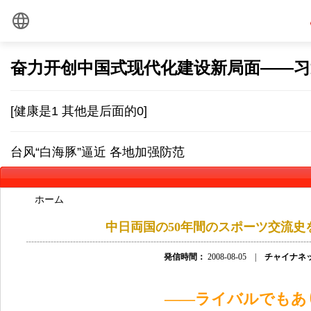
ホーム
中日両国の50年間のスポーツ交流史
発信時間：
2008-08-05 |
チャイナネ
――ライバルでもあ