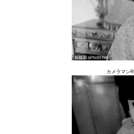
カメラマンR