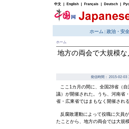
ホーム
地方の両会で大規模な
発信時間： 2015-02-03 
ここ1カ月の間に、全国28省（
議）が開催された。うち、河南省
省・広東省ではまもなく開催され
反腐敗運動によって役職に欠員が
たことから、地方の両会では大規