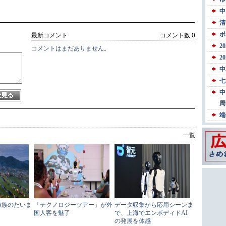
最新コメント
コメント数:
0
コメントはまだありません。