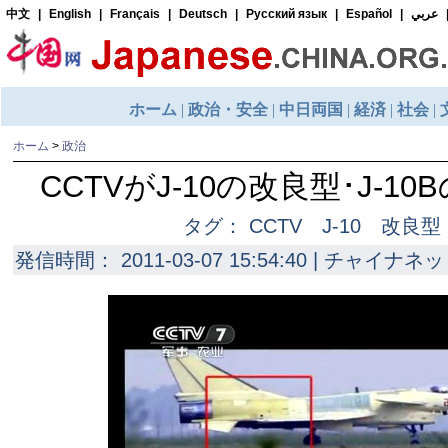
ホーム
>
政治
CCTVがJ-10の改良型･J-1
タグ： CCTV J-10 改良型 
発信時間： 2011-03-07 15:54:40 | チャイナネッ