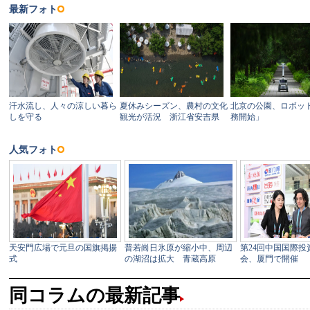
同コラムの最新記事