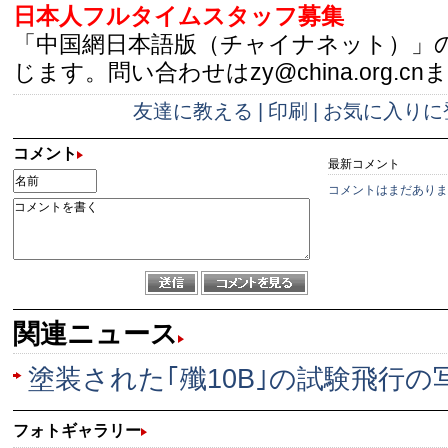
日本人フルタイムスタッフ募集
「中国網日本語版（チャイナネット）」
じます。問い合わせはzy@china.org.cn
友達に教える
|
印刷
|
お気に入りに
コメント
最新コメント
コメントはまだありま
関連ニュース
塗装された｢殲10B｣の試験飛行の