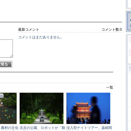
最新コメント
コメント数:
0
コメントはまだありません。