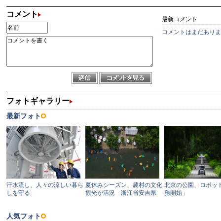
コメント
最新コメント
コメントはまだありま