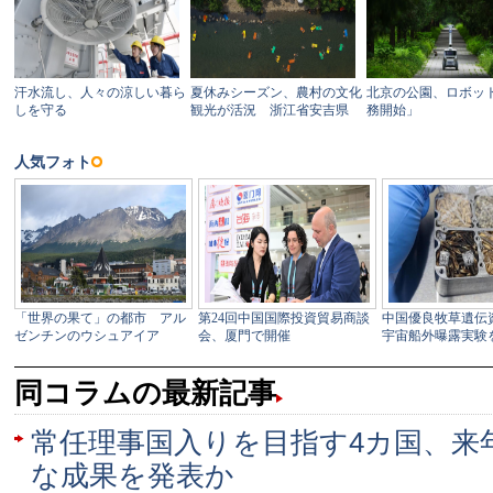
同コラムの最新記事
常任理事国入りを目指す4カ国、来
な成果を発表か