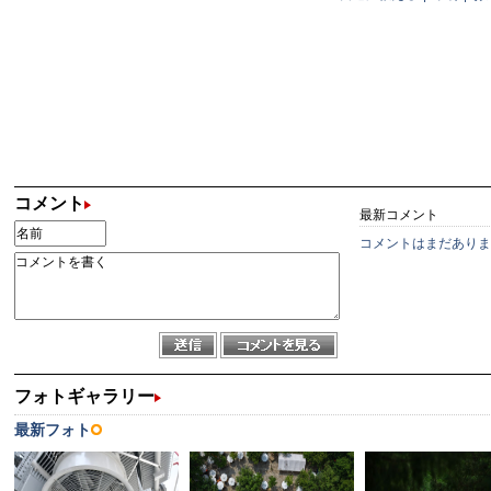
コメント
最新コメント
コメントはまだありま