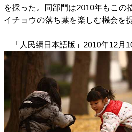
を採った。同部門は2010年もこの
イチョウの落ち葉を楽しむ機会を
「人民網日本語版」2010年12月1