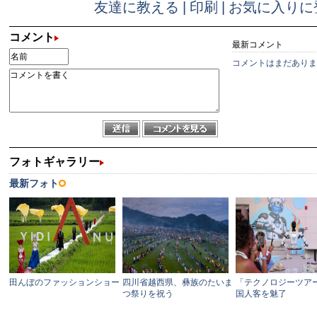
友達に教える
|
印刷
|
お気に入りに
コメント
最新コメント
コメントはまだありま