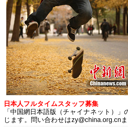
日本人フルタイムスタッフ募集
「中国網日本語版（チャイナネット）」
じます。問い合わせはzy@china.org.cn