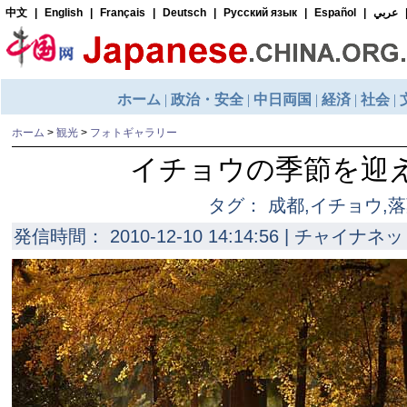
ホーム
>
観光
>
フォトギャラリー
イチョウの季節を迎
タグ： 成都,イチョウ,
発信時間： 2010-12-10 14:14:56 | チャイナネッ