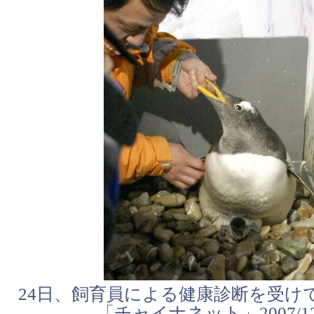
24日、飼育員による健康診断を受け
「チャイナネット」2007/12