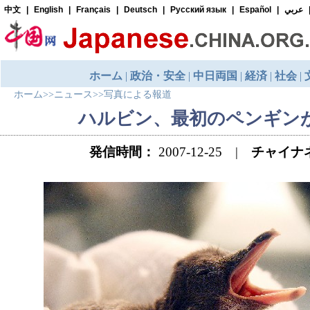
ホーム
>>
ニュース
>>
写真による報道
ハルビン、最初のペンギン
発信時間：
2007-12-25 |
チャイナ