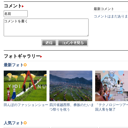
コメント
最新コメント
コメントはまだありま