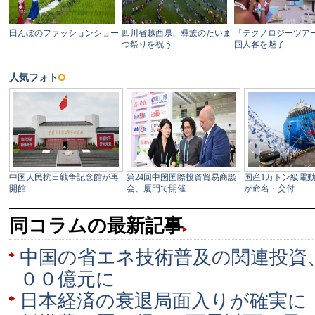
同コラムの最新記事
中国の省エネ技術普及の関連投資
００億元に
日本経済の衰退局面入りが確実に