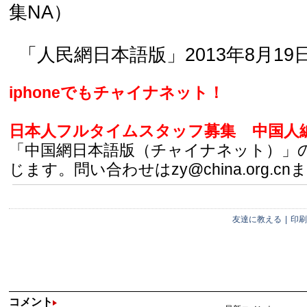
集NA）
「人民網日本語版」2013年8月19
iphoneでもチャイナネット！
日本人フルタイムスタッフ募集
中国人
「中国網日本語版（チャイナネット）」
じます。問い合わせはzy@china.org.cn
友達に教える
|
印刷
コメント