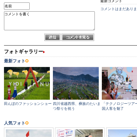
最新コメント
コメントはまだありま