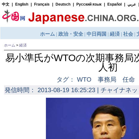
ホーム
>
経済
易小準氏がWTOの次期事務局
人初
タグ： WTO 事務局 任命
発信時間： 2013-08-19 16:25:23 | チャイナネッ