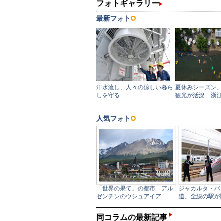
同コラムの最新記事