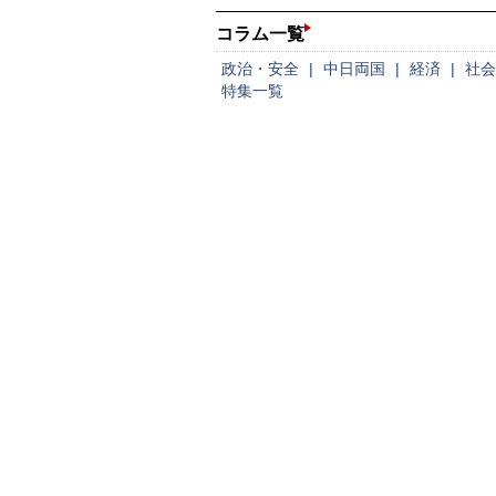
コラム一覧
政治・安全
|
中日両国
|
経済
|
社会
特集一覧