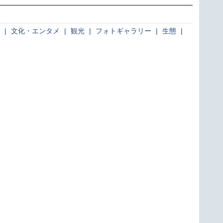
|
文化・エンタメ
|
観光
|
フォトギャラリー
|
生態
|