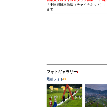
「中国網日本語版（チャイナネット）」の記事
まで