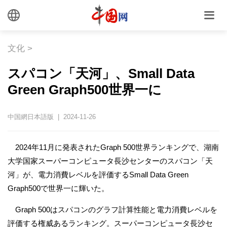
文化
>
スパコン「天河」、Small Data
Green Graph500世界一に
中国網日本語版 | 2024-11-26
2024年11月に発表されたGraph 500世界ランキングで、湖南
大学国家スーパーコンピュータ長沙センターのスパコン「天
河」が、電力消費レベルを評価するSmall Data Green
Graph500で世界一に輝いた。
Graph 500はスパコンのグラフ計算性能と電力消費レベルを
評価する権威あるランキング。スーパーコンピュータ長沙セ