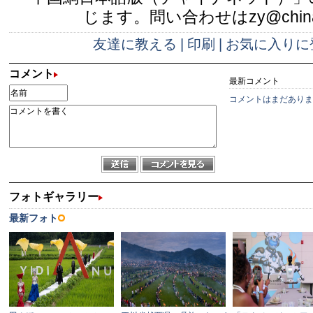
じます。問い合わせはzy@china.
友達に教える
|
印刷
|
お気に入りに
コメント
最新コメント
コメントはまだありま