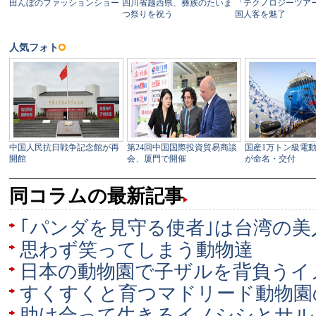
同コラムの最新記事
｢パンダを見守る使者｣は台湾の美
思わず笑ってしまう動物達
日本の動物園で子ザルを背負うイ
すくすくと育つマドリード動物園
助け合って生きるイノシシとサル