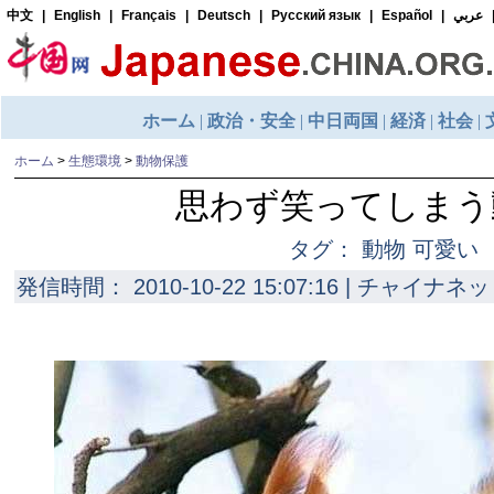
ホーム
>
生態環境
>
動物保護
思わず笑ってしまう
タグ： 動物 可愛い
発信時間： 2010-10-22 15:07:16 | チャイナネッ