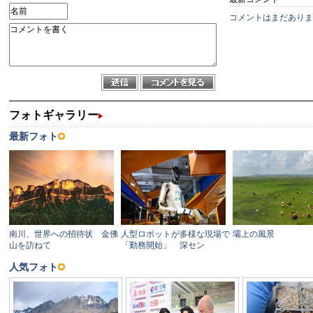
コメントはまだありま