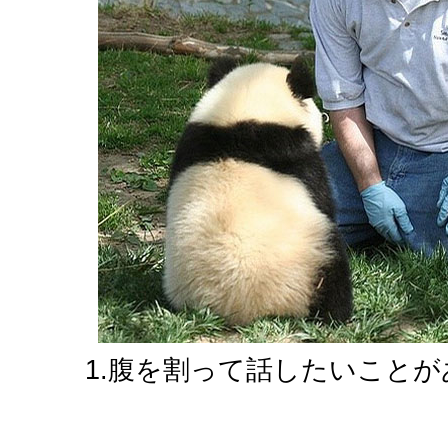
1.腹を割って話したいことが