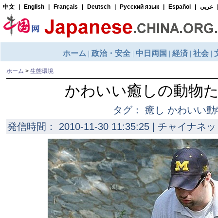
ホーム
>
生態環境
かわいい癒しの動物た
タグ： 癒し かわいい動
発信時間： 2010-11-30 11:35:25 | チャイナネッ