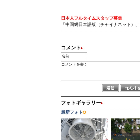
日本人フルタイムスタッフ募集
「中国網日本語版（チャイナネット）」の記
コメント