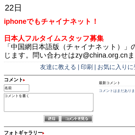
22日
iphoneでもチャイナネット！
日本人フルタイムスタッフ募集
「中国網日本語版（チャイナネット）」
じます。問い合わせはzy@china.org.cn
友達に教える
|
印刷
|
お気に入りに
コメント
最新コメント
コメントはまだありま