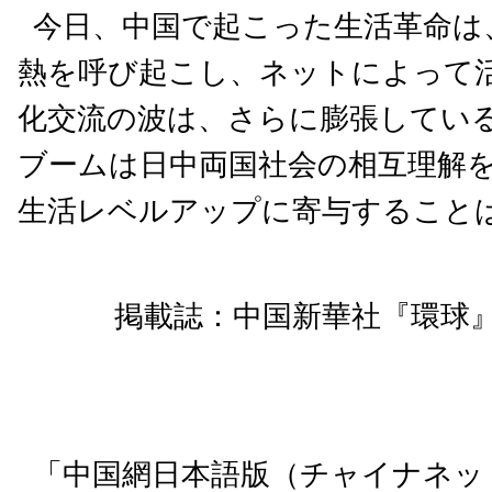
今日、中国で起こった生活革命は
熱を呼び起こし、ネットによって
化交流の波は、さらに膨張してい
ブームは日中両国社会の相互理解
生活レベルアップに寄与すること
掲載誌：中国新華社『環球』雑
「中国網日本語版（チャイナネット