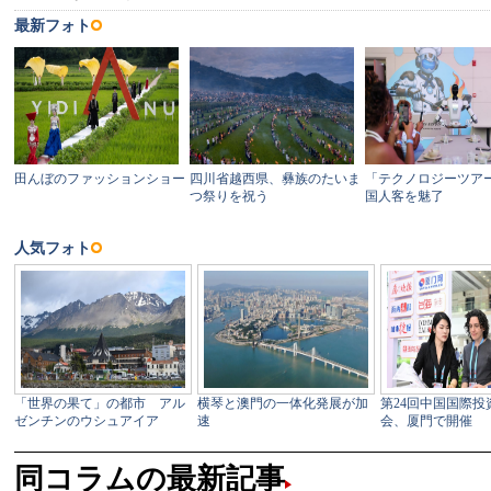
同コラムの最新記事