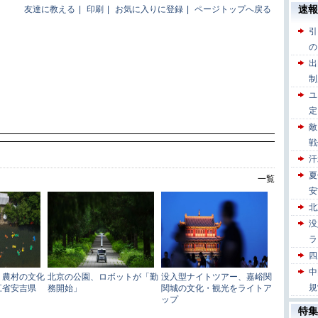
友達に教える
|
印刷
|
お気に入りに登録
|
ページトップへ戻る