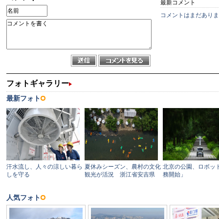
最新コメント
コメントはまだありま