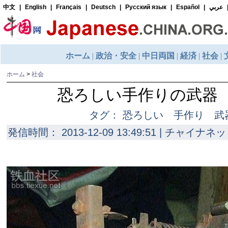
ホーム
>
社会
恐ろしい手作りの武器
タグ： 恐ろしい 手作り 武
発信時間： 2013-12-09 13:49:51 | チャイナネッ