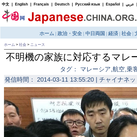
ホーム
>
社会
>
ニュース
不明機の家族に対応するマレ
タグ： マレーシア,航空,乗
発信時間： 2014-03-11 13:55:20 | チャイナネッ