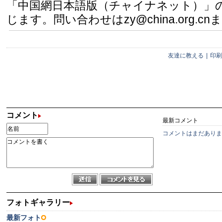
「中国網日本語版（チャイナネット）」
じます。問い合わせはzy@china.org.cn
友達に教える
|
印刷
コメント
最新コメント
コメントはまだありま