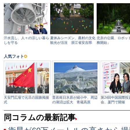
同コラムの最新記事