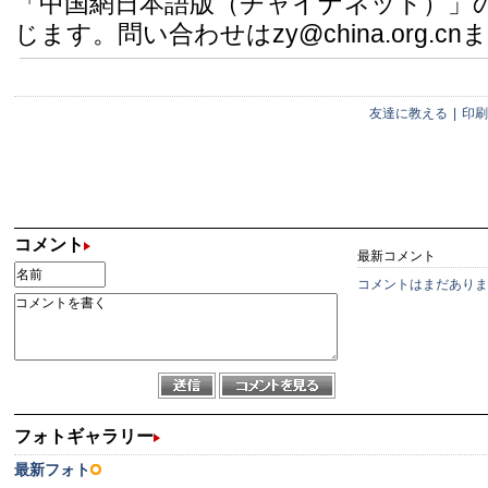
「中国網日本語版（チャイナネット）」
じます。問い合わせはzy@china.org.cn
友達に教える
|
印刷
コメント
最新コメント
コメントはまだありま