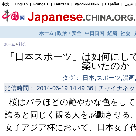
ホーム
>
社会
「日本スポーツ」は如何にし
築いたのか
タグ： 日本,スポーツ,漫画
発信時間： 2014-06-19 14:49:36 | チャイナネッ
桜はバラほどの艶やかな色をして
誇ると同じく観る人を感動させる。
女子アジア杯において、日本女子