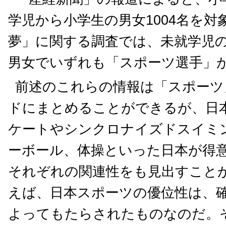
学児から小学生の男女1004名を
夢」に関する調査では、未就学児
男女でいずれも「スポーツ選手」
前述のこれらの情報は「スポーツ
ドにまとめることができるが、日
ケートやシンクロナイズドスイミ
ーボール、体操といった日本が得
それぞれの関連性をも見出すこと
えば、日本スポーツの優位性は、
よってもたらされたものなのだ。