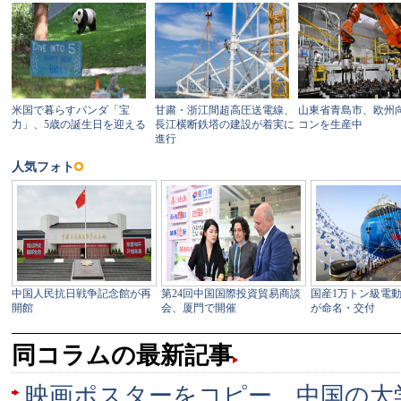
同コラムの最新記事
映画ポスターをコピー 中国の大