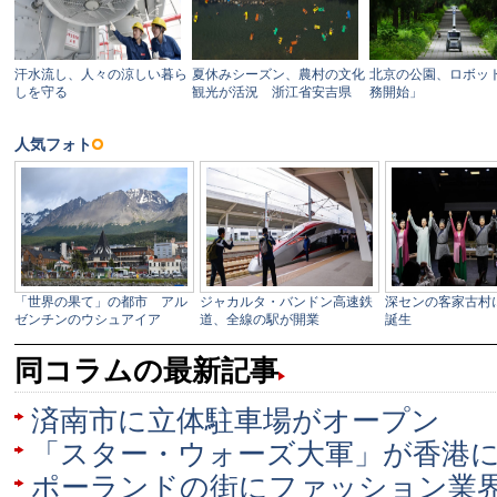
同コラムの最新記事
済南市に立体駐車場がオープン
「スター・ウォーズ大軍」が香港
ポーランドの街にファッション業