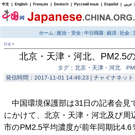
社会
>
北京・天津・河北、PM2.5
タグ：北京・天津・河北 PM2
発信時間：2017-11-01 14:46:23 | チャイナネット 
中国環境保護部は31日の記者会見で、
にかけて、北京・天津・河北及び周辺
市のPM2.5平均濃度が前年同期比4.6％