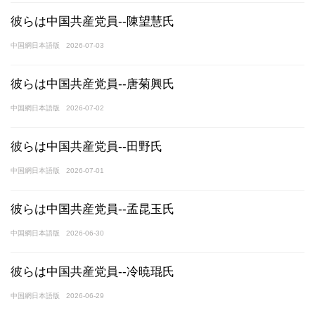
彼らは中国共産党員--陳望慧氏
中国網日本語版
2026-07-03
彼らは中国共産党員--唐菊興氏
中国網日本語版
2026-07-02
彼らは中国共産党員--田野氏
中国網日本語版
2026-07-01
彼らは中国共産党員--孟昆玉氏
中国網日本語版
2026-06-30
彼らは中国共産党員--冷暁琨氏
中国網日本語版
2026-06-29