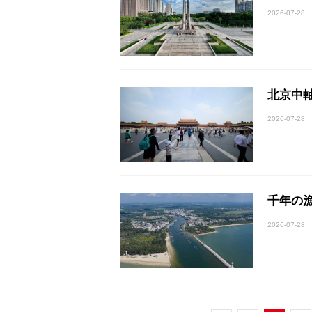
2026-07-28
北京中
2026-07-28
千年の
2026-07-28