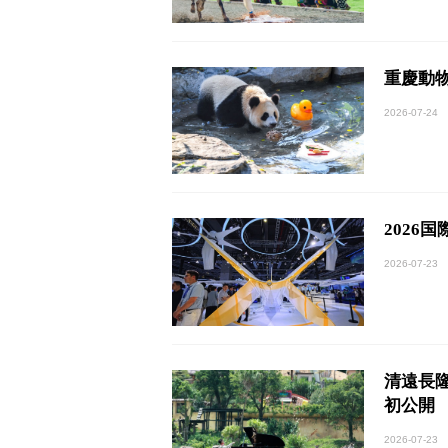
重慶動
2026-07-24
2026
2026-07-23
清遠長
初公開
2026-07-23