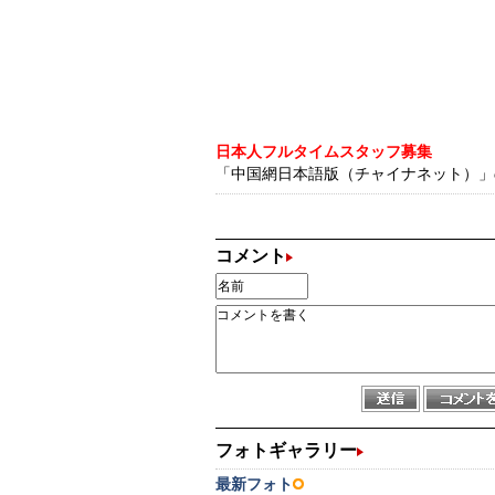
日本人フルタイムスタッフ募集
「中国網日本語版（チャイナネット）」の記
コメント