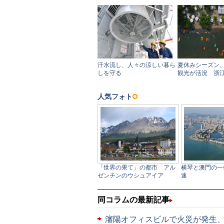
同コラムの最新記事
瀋陽オフィスビルで火災が発生