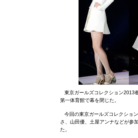
東京ガールズコレクション2013春夏(T
第一体育館で幕を閉じた。
今回の東京ガールズコレクション
さ、山田優、土屋アンナなどが参加
た。