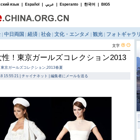
文字
性！東京ガールズコレクション2013
 東京ガールズコレクション,2013春夏
8 15:55:21 | チャイナネット |
編集者にメールを送る